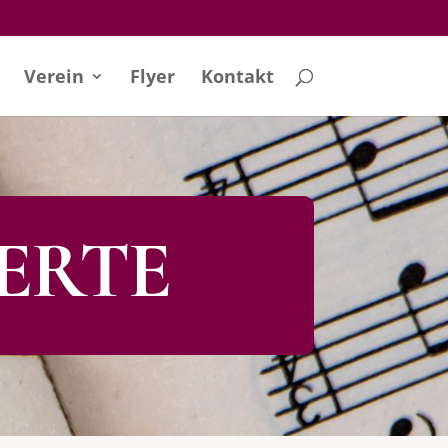
Verein
Flyer
Kontakt
ERTE