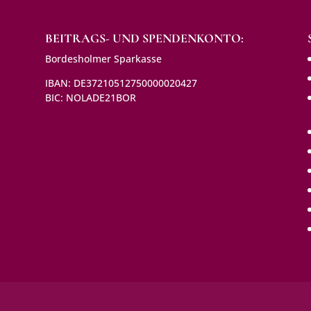
BEITRAGS- UND SPENDENKONTO:
Bordesholmer Sparkasse
IBAN: DE37210512750000020427
BIC: NOLADE21BOR