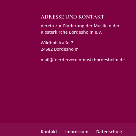
ADRESSE UND KONTAKT
Verein zur Förderung der Musik in der
Klosterkirche Bordesholm e.V.
Wildhofstraße 7
24582 Bordesholm
mail@foerdervereinmusikbordesholm.de
Kontakt
Impressum
Datenschutz