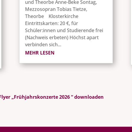
und Theorbe Anne-Beke Sontag,
Mezzosopran Tobias Tietze,
Theorbe Klosterkirche
Eintrittskarten: 20 €, für
Schüler:innen und Studierende frei
(Nachweis erbeten) Höchst apart
verbinden sich...
MEHR LESEN
Flyer „Frühjahrskonzerte 2026 “ downloaden