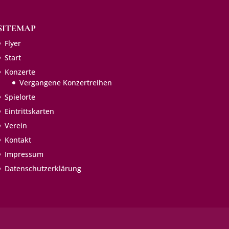
SITEMAP
Flyer
Start
Konzerte
Vergangene Konzertreihen
Spielorte
Eintritts­karten
Verein
Kontakt
Impressum
Datenschutzerklärung