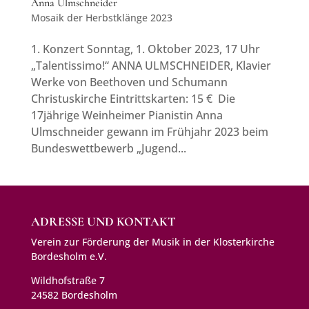
Anna Ulmschneider
Mosaik der Herbstklänge 2023
1. Konzert Sonntag, 1. Oktober 2023, 17 Uhr
„Talentissimo!“ ANNA ULMSCHNEIDER, Klavier
Werke von Beethoven und Schumann
Christuskirche Eintrittskarten: 15 € Die
17jährige Weinheimer Pianistin Anna
Ulmschneider gewann im Frühjahr 2023 beim
Bundeswettbewerb „Jugend...
ADRESSE UND KONTAKT
Verein zur Förderung der Musik in der Klosterkirche
Bordesholm e.V.
Wildhofstraße 7
24582 Bordesholm