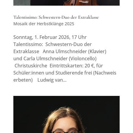
Talentissimo: Schwestern-Duo der Extraklasse
Mosaik der Herbstklänge 2025
Sonntag, 1. Februar 2026, 17 Uhr
Talentissimo: Schwestern-Duo der
Extraklasse Anna Ulmschneider (Klavier)
und Carla Ulmschneider (Violoncello)
Christuskirche Eintrittskarten: 20 €, für
Schüler:innen und Studierende frei (Nachweis
erbeten) Ludwig van...