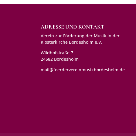
ADRESSE UND KONTAKT
Verein zur Förderung der Musik in der
Klosterkirche Bordesholm e.V.
Wildhofstraße 7
24582 Bordesholm
mail@foerdervereinmusikbordesholm.de