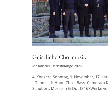
Geistliche Chormusik
Mosaik der Herbstklänge 2025
4. Konzert Sonntag, 9. November, 17 Uhr
– Tenor | Il-Hoon Cho – Bass Camerata K
Schubert: Messe in G-Dur D 167Werke von