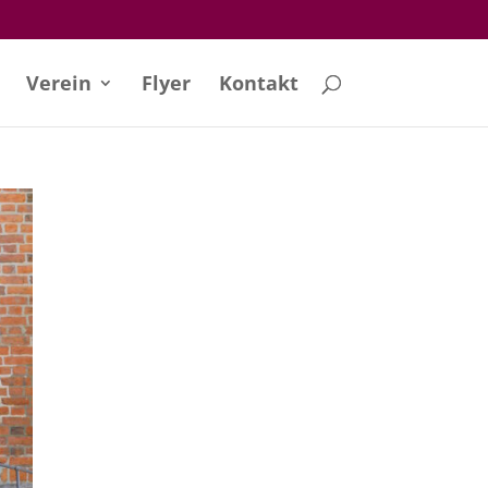
Verein
Flyer
Kontakt