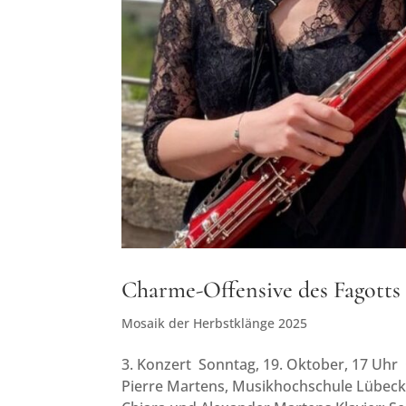
Charme-Offensive des Fagotts
Mosaik der Herbstklänge 2025
3. Konzert Sonntag, 19. Oktober, 17 Uhr 
Pierre Martens, Musikhochschule Lübeck: C