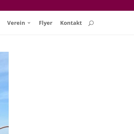
Verein
Flyer
Kontakt